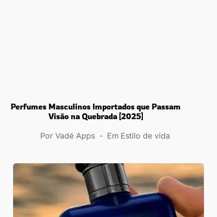
Perfumes Masculinos Importados que Passam
Visão na Quebrada [2025]
Por
Vadé Apps
Em
Estilo de vida