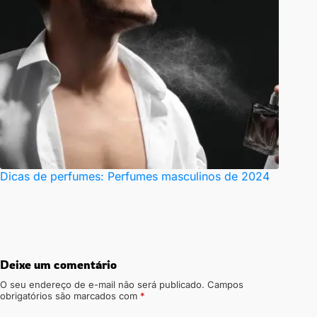
Dicas de perfumes: Perfumes masculinos de 2024
Deixe um comentário
O seu endereço de e-mail não será publicado.
Campos
obrigatórios são marcados com
*