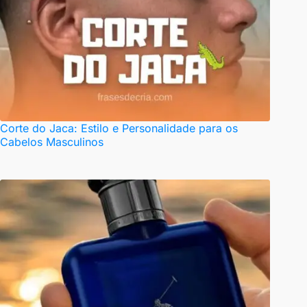
Corte do Jaca: Estilo e Personalidade para os
Cabelos Masculinos