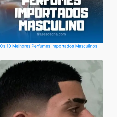
Os 10 Melhores Perfumes Importados Masculinos