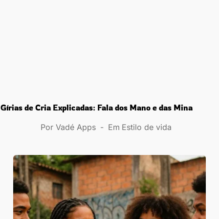
Gírias de Cria Explicadas: Fala dos Mano e das Mina
Por
Vadé Apps
Em
Estilo de vida