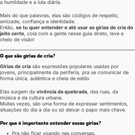
a humildade e a luta diária.
Mais do que palavras, elas são códigos de respeito,
amizade, confiança e identidade.
Então,
se tu quer entender e até usar as gírias de cria do
jeito certo
, cola com a gente nesse guia direto, leve e
cheio de visão!
O que são gírias de cria?
Gírias de cria
são expressões populares usadas por
jovens, principalmente da periferia, pra se comunicar de
forma única, autêntica e cheia de estilo.
Elas surgem da
vivência da quebrada
, das ruas, da
música e da cultura urbana.
Muitas vezes, são uma forma de expressar sentimentos,
situações do dia a dia ou só deixar o papo mais chave.
Por que é importante entender essas gírias?
Pra não ficar voando nas conversas.