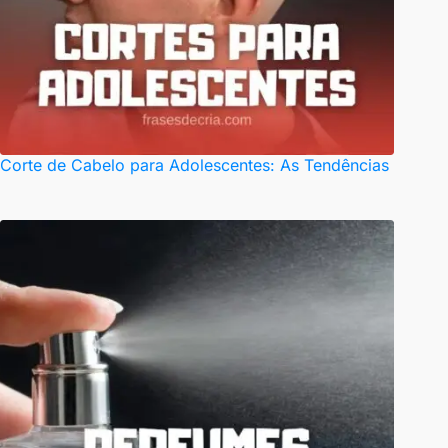
Corte de Cabelo para Adolescentes: As Tendências