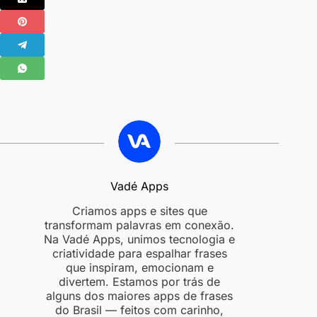
Vadé Apps
Criamos apps e sites que
transformam palavras em conexão.
Na Vadé Apps, unimos tecnologia e
criatividade para espalhar frases
que inspiram, emocionam e
divertem. Estamos por trás de
alguns dos maiores apps de frases
do Brasil — feitos com carinho,