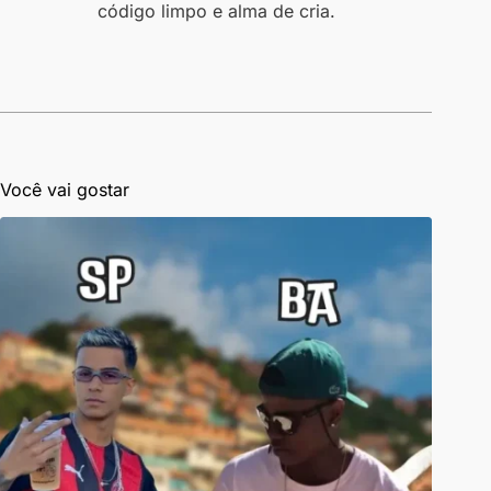
código limpo e alma de cria.
Você vai gostar