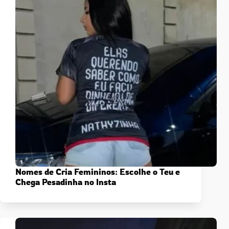
Nomes de Cria Femininos: Escolhe o Teu e
Chega Pesadinha no Insta