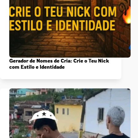
Gerador de Nomes de Cria: Crie o Teu Nick
com Estilo e Identidade