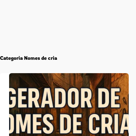
Categoria
Nomes de cria