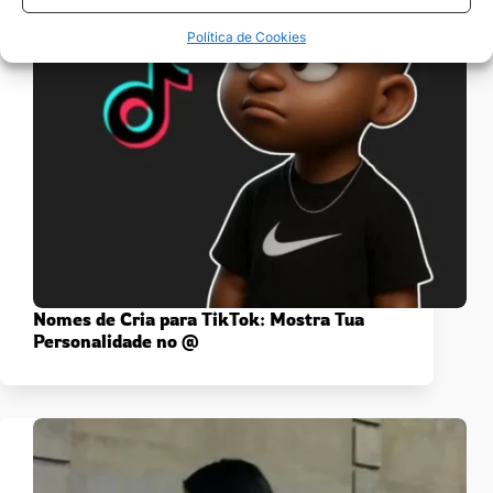
Política de Cookies
Nomes de Cria para TikTok: Mostra Tua
Personalidade no @