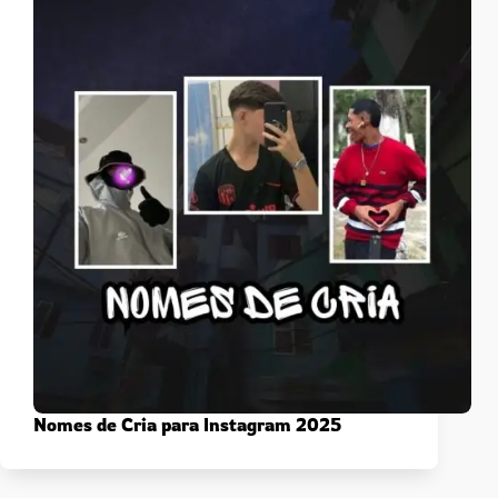
Nomes de Cria para Instagram 2025