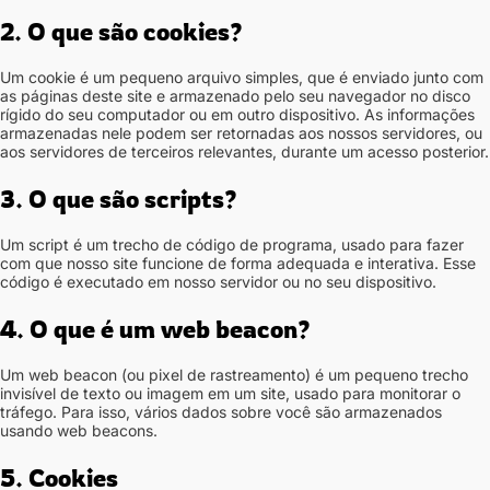
2. O que são cookies?
Um cookie é um pequeno arquivo simples, que é enviado junto com
as páginas deste site e armazenado pelo seu navegador no disco
rígido do seu computador ou em outro dispositivo. As informações
armazenadas nele podem ser retornadas aos nossos servidores, ou
aos servidores de terceiros relevantes, durante um acesso posterior.
3. O que são scripts?
Um script é um trecho de código de programa, usado para fazer
com que nosso site funcione de forma adequada e interativa. Esse
código é executado em nosso servidor ou no seu dispositivo.
4. O que é um web beacon?
Um web beacon (ou pixel de rastreamento) é um pequeno trecho
invisível de texto ou imagem em um site, usado para monitorar o
tráfego. Para isso, vários dados sobre você são armazenados
usando web beacons.
5. Cookies