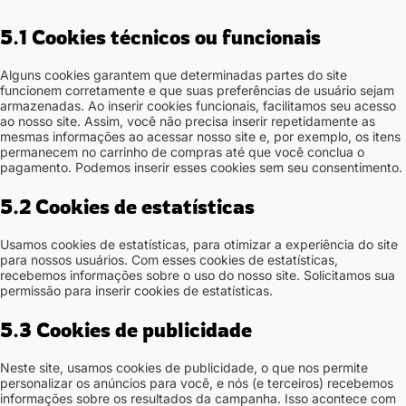
5.1 Cookies técnicos ou funcionais
Alguns cookies garantem que determinadas partes do site
funcionem corretamente e que suas preferências de usuário sejam
armazenadas. Ao inserir cookies funcionais, facilitamos seu acesso
ao nosso site. Assim, você não precisa inserir repetidamente as
mesmas informações ao acessar nosso site e, por exemplo, os itens
permanecem no carrinho de compras até que você conclua o
pagamento. Podemos inserir esses cookies sem seu consentimento.
5.2 Cookies de estatísticas
Usamos cookies de estatísticas, para otimizar a experiência do site
para nossos usuários. Com esses cookies de estatísticas,
recebemos informações sobre o uso do nosso site. Solicitamos sua
permissão para inserir cookies de estatísticas.
5.3 Cookies de publicidade
Neste site, usamos cookies de publicidade, o que nos permite
personalizar os anúncios para você, e nós (e terceiros) recebemos
informações sobre os resultados da campanha. Isso acontece com