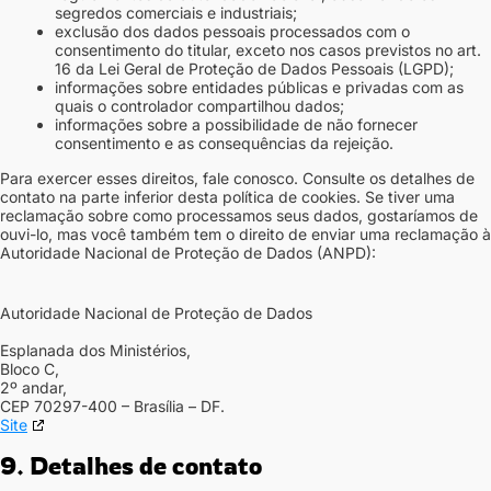
segredos comerciais e industriais;
exclusão dos dados pessoais processados com o
consentimento do titular, exceto nos casos previstos no art.
16 da Lei Geral de Proteção de Dados Pessoais (LGPD);
informações sobre entidades públicas e privadas com as
quais o controlador compartilhou dados;
informações sobre a possibilidade de não fornecer
consentimento e as consequências da rejeição.
Para exercer esses direitos, fale conosco. Consulte os detalhes de
contato na parte inferior desta política de cookies. Se tiver uma
reclamação sobre como processamos seus dados, gostaríamos de
ouvi-lo, mas você também tem o direito de enviar uma reclamação à
Autoridade Nacional de Proteção de Dados (ANPD):
Autoridade Nacional de Proteção de Dados
Esplanada dos Ministérios,
Bloco C,
2º andar,
CEP 70297-400 – Brasília – DF.
Site
9. Detalhes de contato