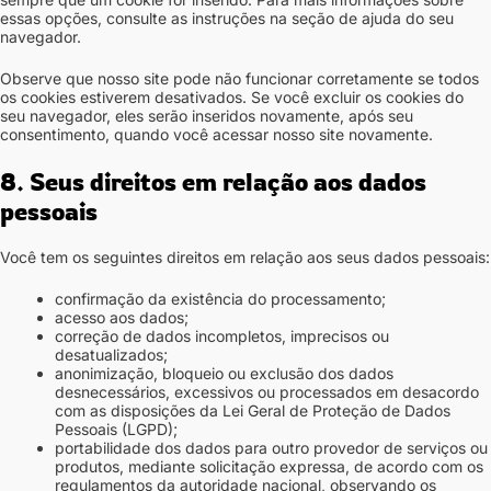
essas opções, consulte as instruções na seção de ajuda do seu
navegador.
Observe que nosso site pode não funcionar corretamente se todos
os cookies estiverem desativados. Se você excluir os cookies do
seu navegador, eles serão inseridos novamente, após seu
consentimento, quando você acessar nosso site novamente.
8. Seus direitos em relação aos dados
pessoais
Você tem os seguintes direitos em relação aos seus dados pessoais:
confirmação da existência do processamento;
acesso aos dados;
correção de dados incompletos, imprecisos ou
desatualizados;
anonimização, bloqueio ou exclusão dos dados
desnecessários, excessivos ou processados em desacordo
com as disposições da Lei Geral de Proteção de Dados
Pessoais (LGPD);
portabilidade dos dados para outro provedor de serviços ou
produtos, mediante solicitação expressa, de acordo com os
regulamentos da autoridade nacional, observando os