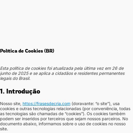
Política de Cookies (BR)
Esta política de cookies foi atualizada pela última vez em 26 de
junho de 2025 e se aplica a cidadãos e residentes permanentes
legais do Brasil.
1. Introdução
Nosso site,
https://frasesdecria.com
(doravante: “o site”), usa
cookies e outras tecnologias relacionadas (por conveniência, todas
as tecnologias são chamadas de “cookies”). Os cookies também
podem ser inseridos por terceiros que sejam nossos parceiros. No
documento abaixo, informamos sobre o uso de cookies no nosso
site.