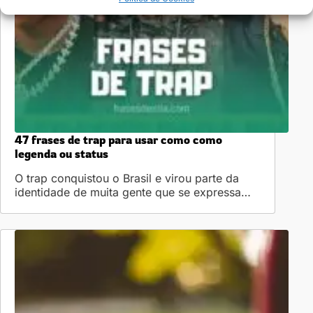
47 frases de trap para usar como como
legenda ou status
O trap conquistou o Brasil e virou parte da
identidade de muita gente que se expressa…