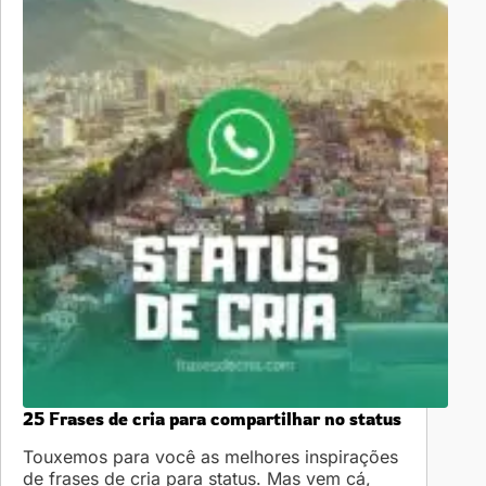
25 Frases de cria para compartilhar no status
Touxemos para você as melhores inspirações
de frases de cria para status. Mas vem cá,