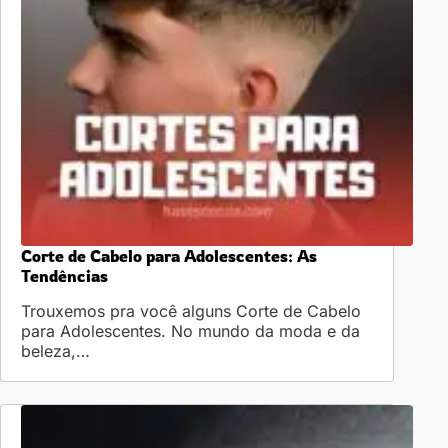
Corte de Cabelo para Adolescentes: As
Tendências
Trouxemos pra você alguns Corte de Cabelo
para Adolescentes. No mundo da moda e da
beleza,…