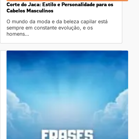
Corte do Jaca: Estilo e Personalidade para os
Cabelos Masculinos
O mundo da moda e da beleza capilar está
sempre em constante evolução, e os
homens…