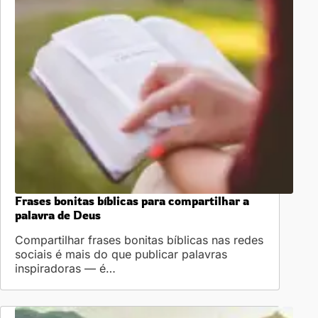
Frases bonitas bíblicas para compartilhar a
palavra de Deus
Compartilhar frases bonitas bíblicas nas redes
sociais é mais do que publicar palavras
inspiradoras — é…