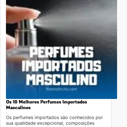
Os 10 Melhores Perfumes Importados
Masculinos
Os perfumes importados são conhecidos por
sua qualidade excepcional, composições