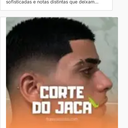
sofisticadas e notas distintas que deixam…