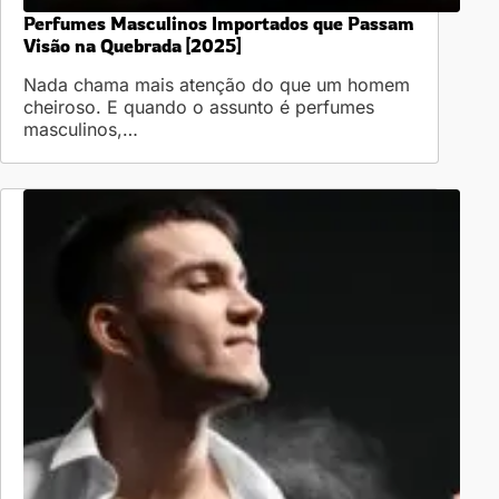
Perfumes Masculinos Importados que Passam
Visão na Quebrada [2025]
Nada chama mais atenção do que um homem
cheiroso. E quando o assunto é perfumes
masculinos,…