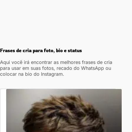
Frases de cria para foto, bio e status
Aqui você irá encontrar as melhores frases de cria
para usar em suas fotos, recado do WhatsApp ou
colocar na bio do Instagram.