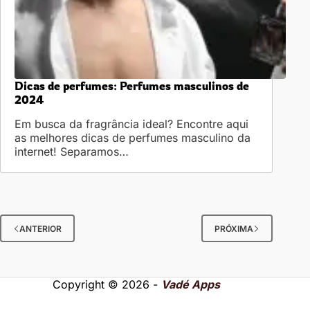
Dicas de perfumes: Perfumes masculinos de
2024
Em busca da fragrância ideal? Encontre aqui
as melhores dicas de perfumes masculino da
internet! Separamos…
ANTERIOR
PRÓXIMA
Copyright © 2026 -
Vadé Apps