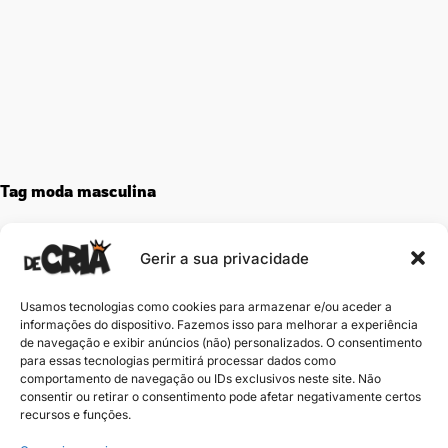
Tag
moda masculina
Gerir a sua privacidade
Usamos tecnologias como cookies para armazenar e/ou aceder a
informações do dispositivo. Fazemos isso para melhorar a experiência
de navegação e exibir anúncios (não) personalizados. O consentimento
para essas tecnologias permitirá processar dados como
comportamento de navegação ou IDs exclusivos neste site. Não
consentir ou retirar o consentimento pode afetar negativamente certos
recursos e funções.