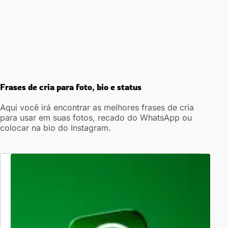
Frases de cria para foto, bio e status
Aqui você irá encontrar as melhores frases de cria
para usar em suas fotos, recado do WhatsApp ou
colocar na bio do Instagram.