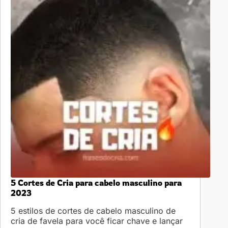
5 Cortes de Cria para cabelo masculino para
2023
5 estilos de cortes de cabelo masculino de
cria de favela para você ficar chave e lançar