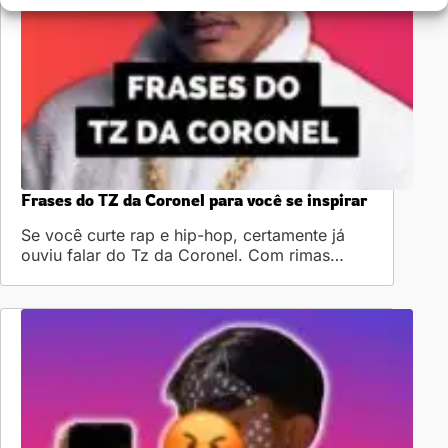
Frases do TZ da Coronel para você se inspirar
Se você curte rap e hip-hop, certamente já
ouviu falar do Tz da Coronel. Com rimas…