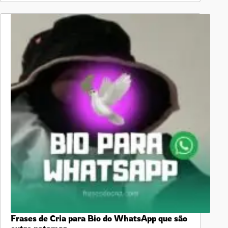
Frases de Cria para Bio do WhatsApp que são