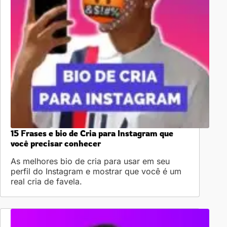
15 Frases e bio de Cria para Instagram que
você precisar conhecer
As melhores bio de cria para usar em seu
perfil do Instagram e mostrar que você é um
real cria de favela.