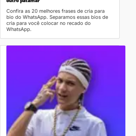
outro patamar
Confira as 20 melhores frases de cria para
bio do WhatsApp. Separamos essas bios de
cria para você colocar no recado do
WhatsApp.