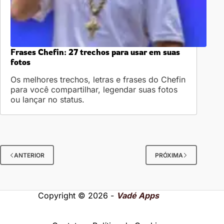
Frases Chefin: 27 trechos para usar em suas
fotos
Os melhores trechos, letras e frases do Chefin
para você compartilhar, legendar suas fotos
ou lançar no status.
ANTERIOR
PRÓXIMA
Copyright © 2026 -
Vadé Apps