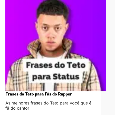
Frases do Teto para Fãs do Rapper
As melhores frases do Teto para você que é
fã do cantor