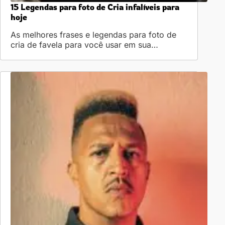
15 Legendas para foto de Cria infalíveis para
hoje
As melhores frases e legendas para foto de
cria de favela para você usar em sua…