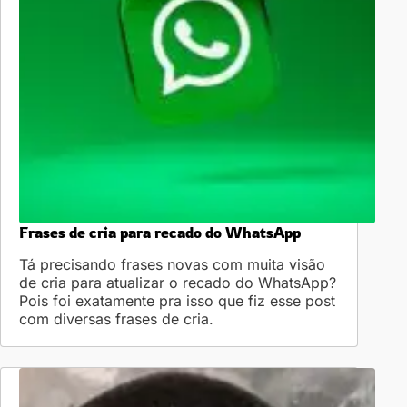
Frases de cria para recado do WhatsApp
Tá precisando frases novas com muita visão
de cria para atualizar o recado do WhatsApp?
Pois foi exatamente pra isso que fiz esse post
com diversas frases de cria.