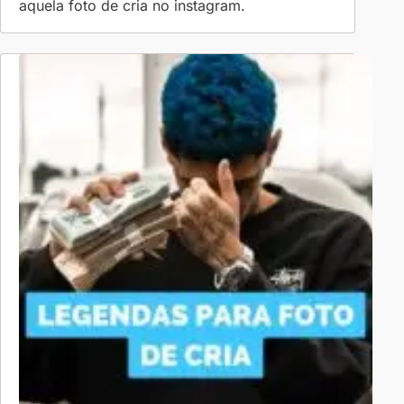
aquela foto de cria no instagram.